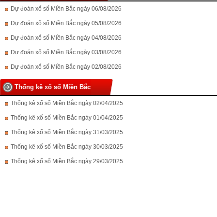
Dự đoán xổ số Miền Bắc ngày 06/08/2026
Dự đoán xổ số Miền Bắc ngày 05/08/2026
Dự đoán xổ số Miền Bắc ngày 04/08/2026
Dự đoán xổ số Miền Bắc ngày 03/08/2026
Dự đoán xổ số Miền Bắc ngày 02/08/2026
Thống kê xổ số Miền Bắc
Thống kê xổ số Miền Bắc ngày 02/04/2025
Thống kê xổ số Miền Bắc ngày 01/04/2025
Thống kê xổ số Miền Bắc ngày 31/03/2025
Thống kê xổ số Miền Bắc ngày 30/03/2025
Thống kê xổ số Miền Bắc ngày 29/03/2025