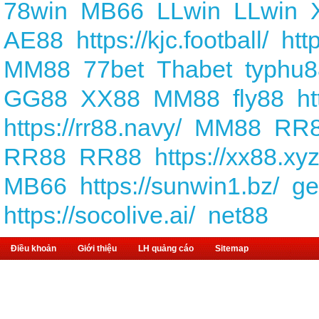
78win
MB66
LLwin
LLwin
AE88
https://kjc.football/
htt
MM88
77bet
Thabet
typhu8
GG88
XX88
MM88
fly88
ht
https://rr88.navy/
MM88
RR
RR88
RR88
https://xx88.xyz
MB66
https://sunwin1.bz/
g
https://socolive.ai/
net88
Điều khoản
Giới thiệu
LH quảng cáo
Sitemap