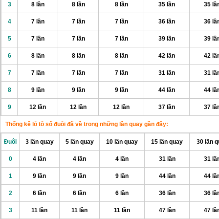
3
8 lần
8 lần
8 lần
35 lần
35 lầ
4
7 lần
7 lần
7 lần
36 lần
36 lầ
5
7 lần
7 lần
7 lần
39 lần
39 lầ
6
8 lần
8 lần
8 lần
42 lần
42 lầ
7
7 lần
7 lần
7 lần
31 lần
31 lầ
8
9 lần
9 lần
9 lần
44 lần
44 lầ
9
12 lần
12 lần
12 lần
37 lần
37 lầ
Thống kê lô tô số đuôi đã về trong những lần quay gần đây:
Đuôi
3 lần quay
5 lần quay
10 lần quay
15 lần quay
30 lần 
0
4 lần
4 lần
4 lần
31 lần
31 lầ
1
9 lần
9 lần
9 lần
44 lần
44 lầ
2
6 lần
6 lần
6 lần
36 lần
36 lầ
3
11 lần
11 lần
11 lần
47 lần
47 lầ