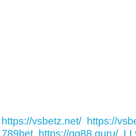
https://vsbetz.net/
https://vsb
789bet
https://gg88.guru/
LL