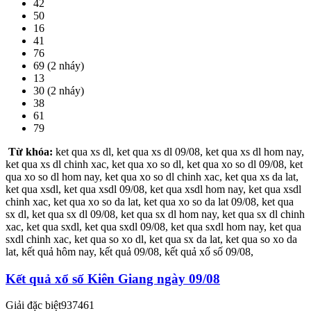
42
50
16
41
76
69 (2 nháy)
13
30 (2 nháy)
38
61
79
Từ khóa:
ket qua xs dl, ket qua xs dl 09/08, ket qua xs dl hom nay,
ket qua xs dl chinh xac, ket qua xo so dl, ket qua xo so dl 09/08, ket
qua xo so dl hom nay, ket qua xo so dl chinh xac, ket qua xs da lat,
ket qua xsdl, ket qua xsdl 09/08, ket qua xsdl hom nay, ket qua xsdl
chinh xac, ket qua xo so da lat, ket qua xo so da lat 09/08, ket qua
sx dl, ket qua sx dl 09/08, ket qua sx dl hom nay, ket qua sx dl chinh
xac, ket qua sxdl, ket qua sxdl 09/08, ket qua sxdl hom nay, ket qua
sxdl chinh xac, ket qua so xo dl, ket qua sx da lat, ket qua so xo da
lat, kết quả hôm nay, kết quả 09/08, kết quả xổ số 09/08,
Kết quả xổ số Kiên Giang ngày 09/08
Giải đặc biệt
937461