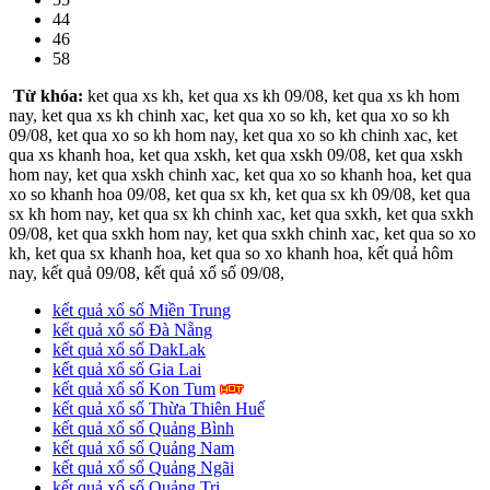
44
46
58
Từ khóa:
ket qua xs kh, ket qua xs kh 09/08, ket qua xs kh hom
nay, ket qua xs kh chinh xac, ket qua xo so kh, ket qua xo so kh
09/08, ket qua xo so kh hom nay, ket qua xo so kh chinh xac, ket
qua xs khanh hoa, ket qua xskh, ket qua xskh 09/08, ket qua xskh
hom nay, ket qua xskh chinh xac, ket qua xo so khanh hoa, ket qua
xo so khanh hoa 09/08, ket qua sx kh, ket qua sx kh 09/08, ket qua
sx kh hom nay, ket qua sx kh chinh xac, ket qua sxkh, ket qua sxkh
09/08, ket qua sxkh hom nay, ket qua sxkh chinh xac, ket qua so xo
kh, ket qua sx khanh hoa, ket qua so xo khanh hoa, kết quả hôm
nay, kết quả 09/08, kết quả xổ số 09/08,
kết quả xổ số Miền Trung
kết quả xổ số Đà Nẵng
kết quả xổ số DakLak
kết quả xổ số Gia Lai
kết quả xổ số Kon Tum
kết quả xổ số Thừa Thiên Huế
kết quả xổ số Quảng Bình
kết quả xổ số Quảng Nam
kết quả xổ số Quảng Ngãi
kết quả xổ số Quảng Trị