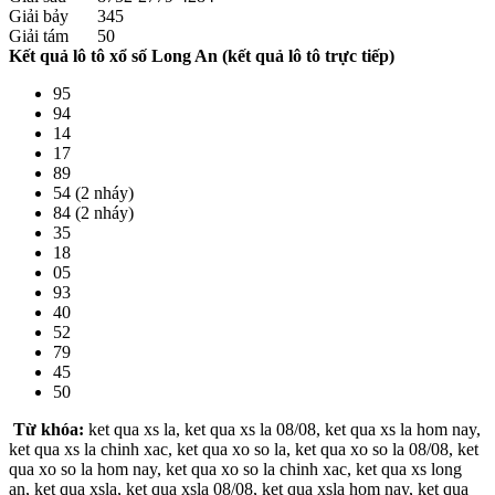
Giải bảy
345
Giải tám
50
Kết quả lô tô xổ số Long An (kết quả lô tô trực tiếp)
95
94
14
17
89
54 (2 nháy)
84 (2 nháy)
35
18
05
93
40
52
79
45
50
Từ khóa:
ket qua xs la, ket qua xs la 08/08, ket qua xs la hom nay,
ket qua xs la chinh xac, ket qua xo so la, ket qua xo so la 08/08, ket
qua xo so la hom nay, ket qua xo so la chinh xac, ket qua xs long
an, ket qua xsla, ket qua xsla 08/08, ket qua xsla hom nay, ket qua