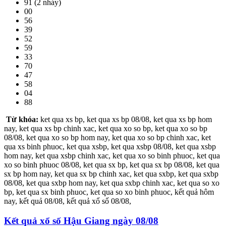
91 (2 nháy)
00
56
39
52
59
33
70
47
58
04
88
Từ khóa:
ket qua xs bp, ket qua xs bp 08/08, ket qua xs bp hom
nay, ket qua xs bp chinh xac, ket qua xo so bp, ket qua xo so bp
08/08, ket qua xo so bp hom nay, ket qua xo so bp chinh xac, ket
qua xs binh phuoc, ket qua xsbp, ket qua xsbp 08/08, ket qua xsbp
hom nay, ket qua xsbp chinh xac, ket qua xo so binh phuoc, ket qua
xo so binh phuoc 08/08, ket qua sx bp, ket qua sx bp 08/08, ket qua
sx bp hom nay, ket qua sx bp chinh xac, ket qua sxbp, ket qua sxbp
08/08, ket qua sxbp hom nay, ket qua sxbp chinh xac, ket qua so xo
bp, ket qua sx binh phuoc, ket qua so xo binh phuoc, kết quả hôm
nay, kết quả 08/08, kết quả xổ số 08/08,
Kết quả xổ số Hậu Giang ngày 08/08