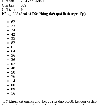
Giải sáu
2376-7714-8800
Giải bảy
809
Giải tám
16
Kết quả lô tô xổ số Đắc Nông (kết quả lô tô trực tiếp)
62
23
24
42
35
82
61
64
56
36
02
48
50
76
14
00
09
16
Từ khóa:
ket qua xs dno, ket qua xs dno 08/08, ket qua xs dno