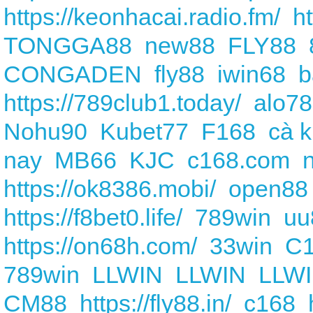
https://keonhacai.radio.fm/
h
TONGGA88
new88
FLY88
CONGADEN
fly88
iwin68
b
https://789club1.today/
alo7
Nohu90
Kubet77
F168
cà k
nay
MB66
KJC
c168.com
https://ok8386.mobi/
open88
https://f8bet0.life/
789win
uu
https://on68h.com/
33win
C
789win
LLWIN
LLWIN
LLW
CM88
https://fly88.in/
c168