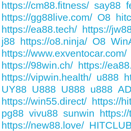
https://cm88.fitness/
say88
f
https://gg88live.com/
O8
hit
https://ea88.tech/
https://jw88
j88
https://o8.ninja/
O8
Win
https://www.exventocar.com/
https://98win.ch/
https://ea88
https://vipwin.health/
u888
h
UY88
U888
U888
u888
AD
https://win55.direct/
https://h
pg88
vivu88
sunwin
https:/
https://new88.love/
HITCLU