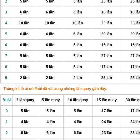
2
5 lần
5 lần
5 lần
25 lần
25 lầ
3
6 lần
6 lần
6 lần
18 lần
18 lầ
4
10 lần
10 lần
10 lần
33 lần
33 lầ
5
6 lần
6 lần
6 lần
29 lần
29 lầ
6
6 lần
6 lần
6 lần
15 lần
15 lầ
7
5 lần
5 lần
5 lần
27 lần
27 lầ
8
5 lần
5 lần
5 lần
17 lần
17 lầ
9
2 lần
2 lần
2 lần
25 lần
25 lầ
Thống kê lô tô số đuôi đã về trong những lần quay gần đây:
Đuôi
3 lần quay
5 lần quay
10 lần quay
15 lần quay
30 lần 
0
5 lần
5 lần
5 lần
17 lần
17 lầ
1
4 lần
4 lần
4 lần
24 lần
24 lầ
2
6 lần
6 lần
6 lần
23 lần
23 lầ