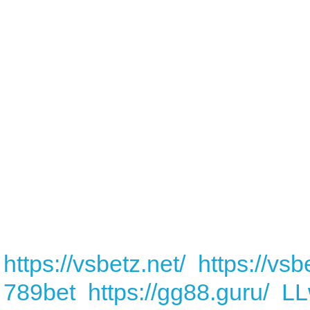
https://vsbetz.net/
https://vsb
789bet
https://gg88.guru/
LL