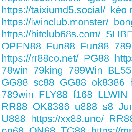
https://taixiumd5.social/
kèo 
https://iwinclub.monster/
bon
https://hitclub68s.com/
SHB
OPEN88
Fun88
Fun88
789
https://rr88co.net/
PG88
http
78win
79king
789Win
BL55
GG88
sc88
GG88
ok8386
789win
FLY88
f168
LLWIN
RR88
OK8386
u888
s8
Ju
U888
https://xx88.uno/
RR8
on68
ON68
TG88
https://m