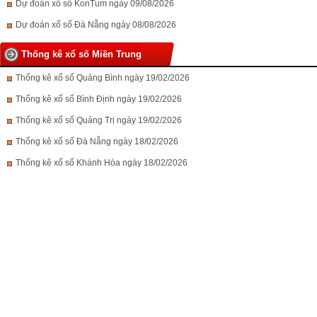
Dự đoán xổ số KonTum ngày 09/08/2026
Dự đoán xổ số Đà Nẵng ngày 08/08/2026
Thống kê xổ số Miền Trung
Thống kê xổ số Quảng Bình ngày 19/02/2026
Thống kê xổ số Bình Định ngày 19/02/2026
Thống kê xổ số Quảng Trị ngày 19/02/2026
Thống kê xổ số Đà Nẵng ngày 18/02/2026
Thống kê xổ số Khánh Hòa ngày 18/02/2026