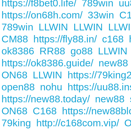
https://f8bet0.life/
789win
uu
https://on68h.com/
33win
C
789win
LLWIN
LLWIN
LLW
CM88
https://fly88.in/
c168
ok8386
RR88
go88
LLWIN
https://ok8386.guide/
new88
ON68
LLWIN
https://79king2
open88
nohu
https://uu88.ins
https://new88.today/
new88
ON68
C168
https://new88bl
79king
http://c168com.vip/
O