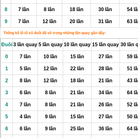
8
7 lần
8 lần
18 lần
30 lần
54 l
9
7 lần
12 lần
20 lần
31 lần
63 l
Thống kê lô tô số đuôi đã về trong những lần quay gần đây:
Đuôi
3 lần quay
5 lần quay
10 lần quay
15 lần quay
30 lần 
0
7 lần
10 lần
15 lần
27 lần
59 l
1
5 lần
12 lần
22 lần
28 lần
51 l
2
8 lần
12 lần
18 lần
21 lần
43 l
3
6 lần
8 lần
21 lần
34 lần
64 l
4
7 lần
8 lần
21 lần
26 lần
52 l
5
4 lần
9 lần
15 lần
27 lần
50 l
6
6 lần
9 lần
25 lần
36 lần
64 l