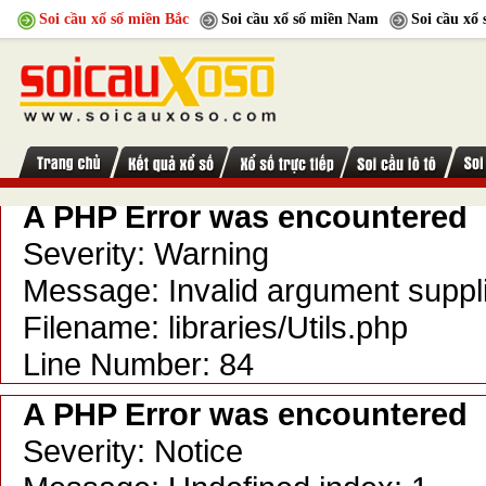
A PHP Error was encountered
Soi cầu xổ số miền Bắc
Soi cầu xổ số miền Nam
Soi cầu xổ
Severity: Notice
Message: Undefined index: 1
Filename: models/MStatistics.ph
Line Number: 127
A PHP Error was encountered
Severity: Warning
Message: Invalid argument suppli
Filename: libraries/Utils.php
Line Number: 84
A PHP Error was encountered
Severity: Notice