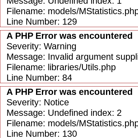
Message: Undefined index: 1
Filename: models/MStatistics.ph
Line Number: 129
A PHP Error was encountered
Severity: Warning
Message: Invalid argument suppli
Filename: libraries/Utils.php
Line Number: 84
A PHP Error was encountered
Severity: Notice
Message: Undefined index: 2
Filename: models/MStatistics.ph
Line Number: 130