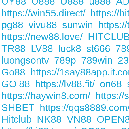
UY88
U888
U888
u888
AD
https://win55.direct/
https://h
pg88
vivu88
sunwin
https:/
https://new88.love/
HITCLU
TR88
LV88
luck8
st666
78
luongsontv
789p
789win
23
Go88
https://1say88app.it.c
GO 88
https://lv88.fit/
on68
https://haywin8.com/
https://
SHBET
https://qqs8889.com
Hitclub
NK88
VN88
OPEN