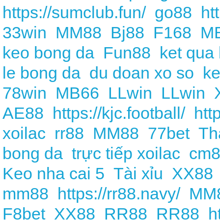
https://sumclub.fun/
go88
ht
33win
MM88
Bj88
F168
M
keo bong da
Fun88
ket qua
le bong da
du doan xo so
ke
78win
MB66
LLwin
LLwin
AE88
https://kjc.football/
htt
xoilac
rr88
MM88
77bet
Th
bong da
trực tiếp xoilac
cm8
Keo nha cai 5
Tài xỉu
XX88
mm88
https://rr88.navy/
MM
F8bet
XX88
RR88
RR88
h