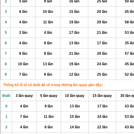
2
5 lần
9 lần
16 lần
25 lần
50 lầ
3
6 lần
10 lần
15 lần
20 lần
45 lầ
4
4 lần
11 lần
19 lần
29 lần
58 lầ
5
2 lần
4 lần
17 lần
21 lần
53 lầ
6
4 lần
9 lần
13 lần
17 lần
35 lầ
7
8 lần
8 lần
21 lần
29 lần
57 lầ
8
10 lần
13 lần
19 lần
24 lần
45 lầ
9
7 lần
9 lần
12 lần
25 lần
52 lầ
Thống kê lô tô số đuôi đã về trong những lần quay gần đây:
Đuôi
3 lần quay
5 lần quay
10 lần quay
15 lần quay
30 lần 
0
4 lần
9 lần
13 lần
17 lần
43 lầ
1
7 lần
11 lần
15 lần
24 lần
53 lầ
2
4 lần
6 lần
14 lần
22 lần
43 lầ