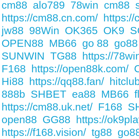
cm88
alo789
78win
cm88
https://cm88.cn.com/
https:/
jw88
98Win
OK365
OK9
S
OPEN88
MB66
go 88
go88
SUNWIN
TG88
https://78w
F168
https://open88k.com/
Hi88
https://qq88.fan/
hitclu
888b
SHBET
ea88
MB66
f
https://cm88.uk.net/
F168
S
open88
GG88
https://ok9pl
https://f168.vision/
tg88
go8