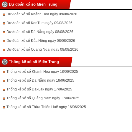
Dự đoán xổ số Miền Trung
Dự đoán xổ số Khánh Hòa ngày 09/08/2026
Dự đoán xổ số KonTum ngày 09/08/2026
Dự đoán xổ số Đà Nẵng ngày 08/08/2026
Dự đoán xổ số Đắc Nông ngày 08/08/2026
Dự đoán xổ số Quảng Ngãi ngày 08/08/2026
Thống kê xổ số Miền Trung
Thống kê xổ số Khánh Hòa ngày 18/06/2025
Thống kê xổ số Đà Nẵng ngày 18/06/2025
Thống kê xổ số DakLak ngày 17/06/2025
Thống kê xổ số Quảng Nam ngày 17/06/2025
Thống kê xổ số Thừa Thiên Huế ngày 16/06/2025