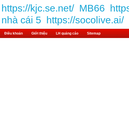
https://kjc.se.net/
MB66
http
nhà cái 5
https://socolive.ai/
Điều khoản
Giới thiệu
LH quảng cáo
Sitemap