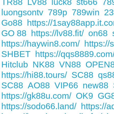
TR88
LV88
luck8
st666
78
luongsontv
789p
789win
23
Go88
https://1say88app.it.c
GO 88
https://lv88.fit/
on68
https://haywin8.com/
https://
SHBET
https://qqs8889.com
Hitclub
NK88
VN88
OPEN
https://hi88.tours/
SC88
qs8
SC88
AO88
VIP66
new88
https://gk88u.com/
OK9
GG
https://sodo66.land/
https://a