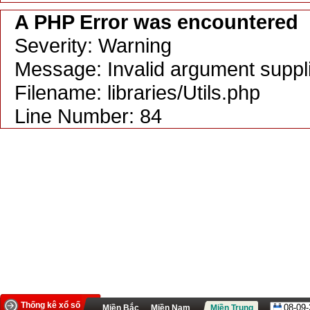
A PHP Error was encountered
Severity: Warning
Message: Invalid argument suppli
Filename: libraries/Utils.php
Line Number: 84
Thống kê xổ số
Miền Bắc
Miền Nam
Miền Trung