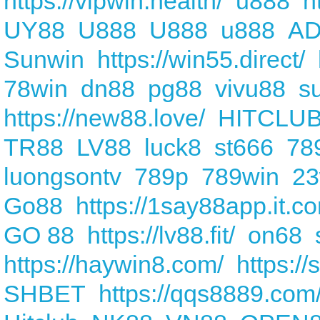
https://vipwin.health/
u888
h
UY88
U888
U888
u888
AD
Sunwin
https://win55.direct/
78win
dn88
pg88
vivu88
s
https://new88.love/
HITCLU
TR88
LV88
luck8
st666
78
luongsontv
789p
789win
23
Go88
https://1say88app.it.c
GO 88
https://lv88.fit/
on68
https://haywin8.com/
https://
SHBET
https://qqs8889.com