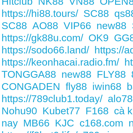
Hitclub
NK88
VN88
OPEN
https://hi88.tours/
SC88
qs8
SC88
AO88
VIP66
new88
https://gk88u.com/
OK9
GG
https://sodo66.land/
https://a
https://keonhacai.radio.fm/
h
TONGGA88
new88
FLY88
CONGADEN
fly88
iwin68
b
https://789club1.today/
alo7
Nohu90
Kubet77
F168
cà k
nay
MB66
KJC
c168.com