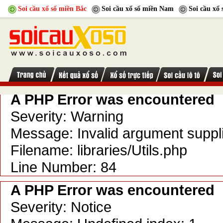
A PHP Error was encountered
Soi cầu xổ số miền Bắc
Soi cầu xổ số miền Nam
Soi cầu xổ
Severity: Notice
Message: Undefined index: 1
Filename: models/MStatistics.ph
Line Number: 127
A PHP Error was encountered
Severity: Warning
Message: Invalid argument suppli
Filename: libraries/Utils.php
Line Number: 84
A PHP Error was encountered
Severity: Notice