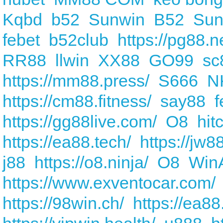
Kqbd
b52
Sunwin
B52
Sun
febet
b52club
https://pg88.n
RR88
llwin
XX88
GO99
sc
https://mm88.press/
S666
N
https://cm88.fitness/
say88
f
https://gg88live.com/
O8
hit
https://ea88.tech/
https://jw88
j88
https://o8.ninja/
O8
Win
https://www.exventocar.com/
https://98win.ch/
https://ea88