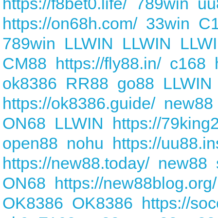
https://f8bet0.life/
789win
uu
https://on68h.com/
33win
C
789win
LLWIN
LLWIN
LLW
CM88
https://fly88.in/
c168
ok8386
RR88
go88
LLWIN
https://ok8386.guide/
new88
ON68
LLWIN
https://79king2
open88
nohu
https://uu88.ins
https://new88.today/
new88
ON68
https://new88blog.org/
OK8386
OK8386
https://soc