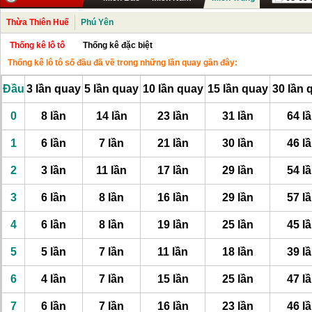
Thừa Thiên Huế
Phú Yên
Thống kê lô tô
Thống kê đặc biệt
Thống kê lô tô số đầu đã về trong những lần quay gần đây:
Đầu
3 lần quay
5 lần quay
10 lần quay
15 lần quay
30 lần 
0
8 lần
14 lần
23 lần
31 lần
64 l
1
6 lần
7 lần
21 lần
30 lần
46 l
2
3 lần
11 lần
17 lần
29 lần
54 l
3
6 lần
8 lần
16 lần
29 lần
57 l
4
6 lần
8 lần
19 lần
25 lần
45 l
5
5 lần
7 lần
11 lần
18 lần
39 l
6
4 lần
7 lần
15 lần
25 lần
47 l
7
6 lần
7 lần
16 lần
23 lần
46 l