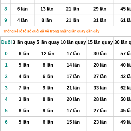
8
6 lần
13 lần
21 lần
29 lần
45 l
9
4 lần
8 lần
21 lần
31 lần
61 l
Thống kê lô tô số đuôi đã về trong những lần quay gần đây:
Đuôi
3 lần quay
5 lần quay
10 lần quay
15 lần quay
30 lần 
0
6 lần
12 lần
17 lần
30 lần
57 l
1
5 lần
8 lần
14 lần
20 lần
40 l
2
4 lần
6 lần
17 lần
27 lần
42 l
3
7 lần
9 lần
21 lần
33 lần
62 l
4
3 lần
8 lần
20 lần
28 lần
50 l
5
8 lần
9 lần
17 lần
27 lần
45 l
6
5 lần
6 lần
15 lần
23 lần
49 l