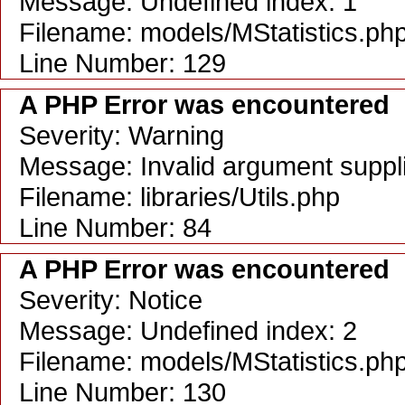
Message: Undefined index: 1
Filename: models/MStatistics.ph
Line Number: 129
A PHP Error was encountered
Severity: Warning
Message: Invalid argument suppli
Filename: libraries/Utils.php
Line Number: 84
A PHP Error was encountered
Severity: Notice
Message: Undefined index: 2
Filename: models/MStatistics.ph
Line Number: 130