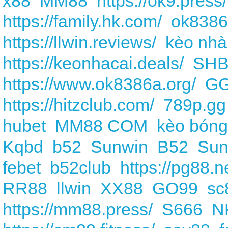
x88
MM88
https://ok9.press/
https://family.hk.com/
ok8386
https://llwin.reviews/
kèo nhà
https://keonhacai.deals/
SHB
https://www.ok8386a.org/
GG
https://hitzclub.com/
789p.gg
hubet
MM88 COM
kèo bóng
Kqbd
b52
Sunwin
B52
Sun
febet
b52club
https://pg88.n
RR88
llwin
XX88
GO99
sc
https://mm88.press/
S666
N