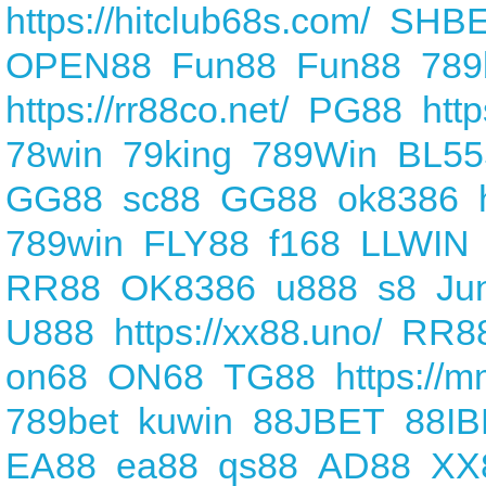
https://hitclub68s.com/
SHB
OPEN88
Fun88
Fun88
789
https://rr88co.net/
PG88
http
78win
79king
789Win
BL55
GG88
sc88
GG88
ok8386
789win
FLY88
f168
LLWIN
RR88
OK8386
u888
s8
Ju
U888
https://xx88.uno/
RR8
on68
ON68
TG88
https://m
789bet
kuwin
88JBET
88I
EA88
ea88
qs88
AD88
XX