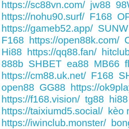
https://sc88vn.com/
jw88
98
https://nohu90.surf/
F168
O
https://gameb52.app/
SUNW
F168
https://open88k.com/
Hi88
https://qq88.fan/
hitclu
888b
SHBET
ea88
MB66
f
https://cm88.uk.net/
F168
S
open88
GG88
https://ok9pl
https://f168.vision/
tg88
hi88
https://taixiumd5.social/
kèo 
https://iwinclub.monster/
bon