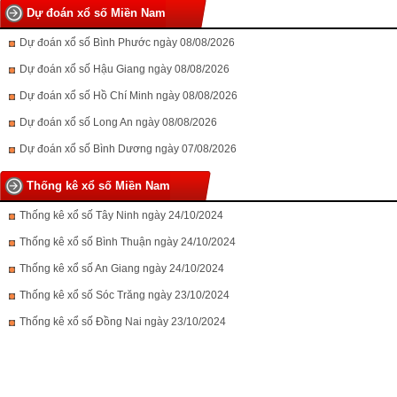
Dự đoán xổ số Miền Nam
Dự đoán xổ số Bình Phước ngày 08/08/2026
Dự đoán xổ số Hậu Giang ngày 08/08/2026
Dự đoán xổ số Hồ Chí Minh ngày 08/08/2026
Dự đoán xổ số Long An ngày 08/08/2026
Dự đoán xổ số Bình Dương ngày 07/08/2026
Thống kê xổ số Miền Nam
Thống kê xổ số Tây Ninh ngày 24/10/2024
Thống kê xổ số Bình Thuận ngày 24/10/2024
Thống kê xổ số An Giang ngày 24/10/2024
Thống kê xổ số Sóc Trăng ngày 23/10/2024
Thống kê xổ số Đồng Nai ngày 23/10/2024