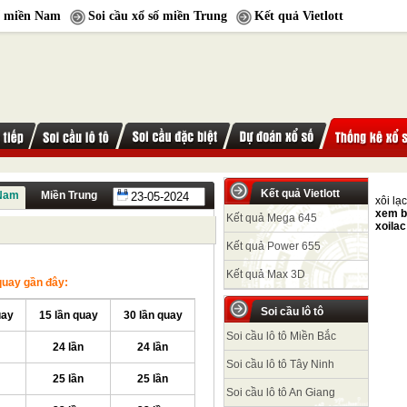
số miền Nam
Soi cầu xổ số miền Trung
Kết quả Vietlott
Kết quả Vietlott
Nam
Miền Trung
xôi lạ
xem b
Kết quả Mega 645
xoilac
Kết quả Power 655
Kết quả Max 3D
quay gần đây:
Soi cầu lô tô
uay
15 lần quay
30 lần quay
Soi cầu lô tô Miền Bắc
24 lần
24 lần
Soi cầu lô tô Tây Ninh
25 lần
25 lần
Soi cầu lô tô An Giang