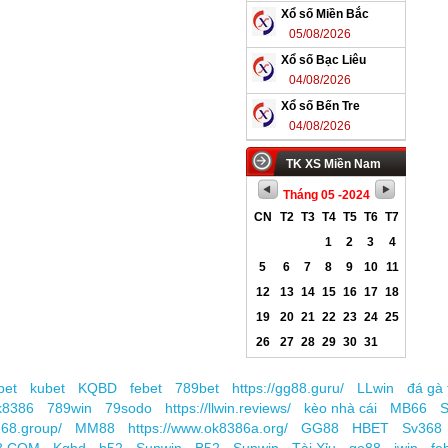
Xổ số Miền Bắc
05/08/2026
Xổ số Bạc Liêu
04/08/2026
Xổ số Bến Tre
04/08/2026
TK XS Miền Nam
Tháng 05 -2024
CN
T2
T3
T4
T5
T6
T7
1
2
3
4
5
6
7
8
9
10
11
12
13
14
15
16
17
18
19
20
21
22
23
24
25
26
27
28
29
30
31
bet
kubet
KQBD
febet
789bet
https://gg88.guru/
LLwin
đá gà 
k8386
789win
79sodo
https://llwin.reviews/
kèo nhà cái
MB66
f168.group/
MM88
https://www.ok8386a.org/
GG88
HBET
Sv368