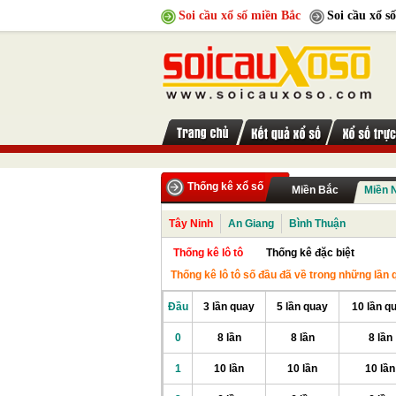
Soi cầu xổ số miền Bắc
Soi cầu xổ 
Thống kê xổ số
Miền Bắc
Miền 
Tây Ninh
An Giang
Bình Thuận
Thống kê lô tô
Thống kê đặc biệt
Thống kê lô tô số đầu đã về trong những lần 
Đầu
3 lần quay
5 lần quay
10 lần q
0
8 lần
8 lần
8 lần
1
10 lần
10 lần
10 lần