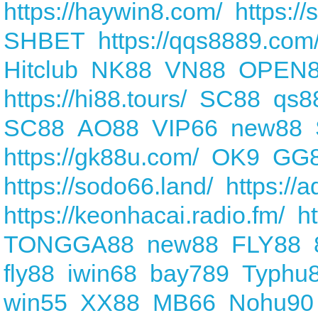
https://haywin8.com/
https://
SHBET
https://qqs8889.com
Hitclub
NK88
VN88
OPEN
https://hi88.tours/
SC88
qs8
SC88
AO88
VIP66
new88
https://gk88u.com/
OK9
GG
https://sodo66.land/
https://a
https://keonhacai.radio.fm/
h
TONGGA88
new88
FLY88
fly88
iwin68
bay789
Typhu
win55
XX88
MB66
Nohu90