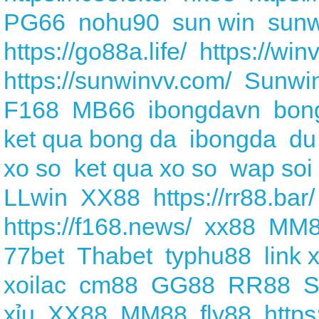
PG66
nohu90
sun win
sunw
https://go88a.life/
https://win
https://sunwinvv.com/
Sunwi
F168
MB66
ibongdavn
bon
ket qua bong da
ibongda
du
xo so
ket qua xo so
wap soi
LLwin
XX88
https://rr88.bar/
https://f168.news/
xx88
MM8
77bet
Thabet
typhu88
link 
xoilac
cm88
GG88
RR88
S
xỉu
XX88
MM88
fly88
https