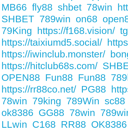
MB66
fly88
shbet
78win
ht
SHBET
789win
on68
open
79King
https://f168.vision/
t
https://taixiumd5.social/
https
https://iwinclub.monster/
bon
https://hitclub68s.com/
SHB
OPEN88
Fun88
Fun88
789
https://rr88co.net/
PG88
http
78win
79king
789Win
sc88
ok8386
GG88
78win
789wi
LLwin
C168
RR88
OK8386