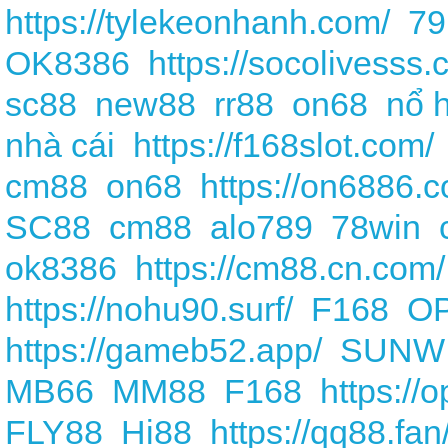
https://tylekeonhanh.com/
79
OK8386
https://socolivesss.c
sc88
new88
rr88
on68
nổ 
nhà cái
https://f168slot.com/
cm88
on68
https://on6886.
SC88
cm88
alo789
78win
ok8386
https://cm88.cn.com/
https://nohu90.surf/
F168
O
https://gameb52.app/
SUNW
MB66
MM88
F168
https://
FLY88
Hi88
https://qq88.fan