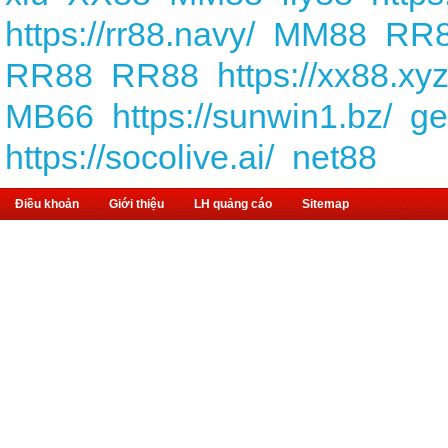
https://rr88.navy/
MM88
RR
RR88
RR88
https://xx88.xyz
MB66
https://sunwin1.bz/
g
https://socolive.ai/
net88
Điều khoản
Giới thiệu
LH quảng cáo
Sitemap