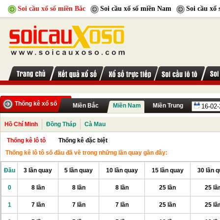
Soi cầu xổ số miền Bắc
Soi cầu xổ số miền Nam
Soi cầu xổ
Thống kê xổ số
Miền Bắc
Miền Nam
Miền Trung
Hồ Chí Minh
Đồng Tháp
Cà Mau
Thống kê lô tô
Thống kê đặc biệt
Thống kê lô tô số đầu đã về trong những lần quay gần đây:
Đầu
3 lần quay
5 lần quay
10 lần quay
15 lần quay
30 lần 
0
8 lần
8 lần
8 lần
25 lần
25 lầ
1
7 lần
7 lần
7 lần
25 lần
25 lầ