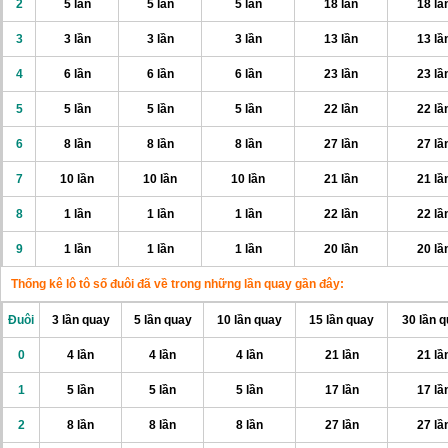
2
5 lần
5 lần
5 lần
18 lần
18 lầ
3
3 lần
3 lần
3 lần
13 lần
13 lầ
4
6 lần
6 lần
6 lần
23 lần
23 lầ
5
5 lần
5 lần
5 lần
22 lần
22 lầ
6
8 lần
8 lần
8 lần
27 lần
27 lầ
7
10 lần
10 lần
10 lần
21 lần
21 lầ
8
1 lần
1 lần
1 lần
22 lần
22 lầ
9
1 lần
1 lần
1 lần
20 lần
20 lầ
Thống kê lô tô số đuôi đã về trong những lần quay gần đây:
Đuôi
3 lần quay
5 lần quay
10 lần quay
15 lần quay
30 lần 
0
4 lần
4 lần
4 lần
21 lần
21 lầ
1
5 lần
5 lần
5 lần
17 lần
17 lầ
2
8 lần
8 lần
8 lần
27 lần
27 lầ