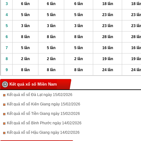
3
6 lần
6 lần
6 lần
18 lần
18 lầ
4
5 lần
5 lần
5 lần
23 lần
23 lầ
5
3 lần
3 lần
3 lần
23 lần
23 lầ
6
8 lần
8 lần
8 lần
28 lần
28 lầ
7
5 lần
5 lần
5 lần
16 lần
16 lầ
8
2 lần
2 lần
2 lần
19 lần
19 lầ
9
8 lần
8 lần
8 lần
24 lần
24 lầ
Kết quả xổ số Miền Nam
Kết quả xổ số Đà Lạt ngày 15/02/2026
Kết quả xổ số Kiên Giang ngày 15/02/2026
Kết quả xổ số Tiền Giang ngày 15/02/2026
Kết quả xổ số Bình Phước ngày 14/02/2026
Kết quả xổ số Hậu Giang ngày 14/02/2026