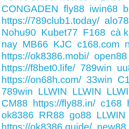
CONGADEN
fly88
iwin68
b
https://789club1.today/
alo7
Nohu90
Kubet77
F168
cà k
nay
MB66
KJC
c168.com
https://ok8386.mobi/
open88
https://f8bet0.life/
789win
uu
https://on68h.com/
33win
C
789win
LLWIN
LLWIN
LLW
CM88
https://fly88.in/
c168
ok8386
RR88
go88
LLWIN
https://ok8386.guide/
new88