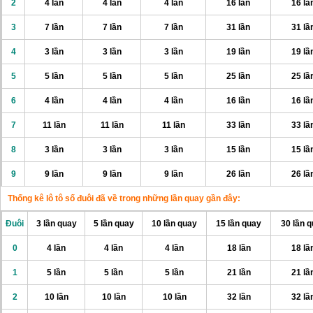
2
4 lần
4 lần
4 lần
16 lần
16 lầ
3
7 lần
7 lần
7 lần
31 lần
31 lầ
4
3 lần
3 lần
3 lần
19 lần
19 lầ
5
5 lần
5 lần
5 lần
25 lần
25 lầ
6
4 lần
4 lần
4 lần
16 lần
16 lầ
7
11 lần
11 lần
11 lần
33 lần
33 lầ
8
3 lần
3 lần
3 lần
15 lần
15 lầ
9
9 lần
9 lần
9 lần
26 lần
26 lầ
Thống kê lô tô số đuôi đã về trong những lần quay gần đây:
Đuôi
3 lần quay
5 lần quay
10 lần quay
15 lần quay
30 lần 
0
4 lần
4 lần
4 lần
18 lần
18 lầ
1
5 lần
5 lần
5 lần
21 lần
21 lầ
2
10 lần
10 lần
10 lần
32 lần
32 lầ