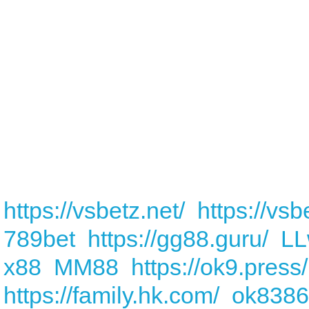
https://vsbetz.net/
https://vsb
789bet
https://gg88.guru/
LL
x88
MM88
https://ok9.press/
https://family.hk.com/
ok8386