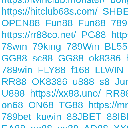
https://hitclub68s.com/
SHB
OPEN88
Fun88
Fun88
789
https://rr88co.net/
PG88
http
78win
79king
789Win
BL55
GG88
sc88
GG88
ok8386
789win
FLY88
f168
LLWIN
RR88
OK8386
u888
s8
Ju
U888
https://xx88.uno/
RR8
on68
ON68
TG88
https://m
789bet
kuwin
88JBET
88I