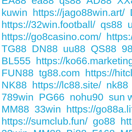
EA88
ea88
qs88
AD88
XX
kuwin
https://jago88win.art/
https://32win.football/
qs88
https://go8casino.com/
https:
TG88
DN88
uu88
QS88
9
BL555
https://ko66.marketin
FUN88
tg88.com
https://hit
NK88
https://lc88.site/
nk88
789win
PG66
nohu90
sun 
MM88
33win
https://go88a.li
https://sumclub.fun/
go88
ht