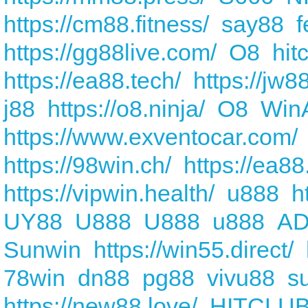
https://cm88.fitness/
say88
f
https://gg88live.com/
O8
hit
https://ea88.tech/
https://jw88
j88
https://o8.ninja/
O8
Win
https://www.exventocar.com/
https://98win.ch/
https://ea88
https://vipwin.health/
u888
h
UY88
U888
U888
u888
AD
Sunwin
https://win55.direct/
78win
dn88
pg88
vivu88
s
https://new88.love/
HITCLU