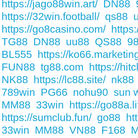
https://jago88win.art/
DN88
https://32win.football/
qs88
https://go8casino.com/
https:
TG88
DN88
uu88
QS88
9
BL555
https://ko66.marketin
FUN88
tg88.com
https://hit
NK88
https://lc88.site/
nk88
789win
PG66
nohu90
sun 
MM88
33win
https://go88a.li
https://sumclub.fun/
go88
ht
33win
MM88
VN88
F168
M