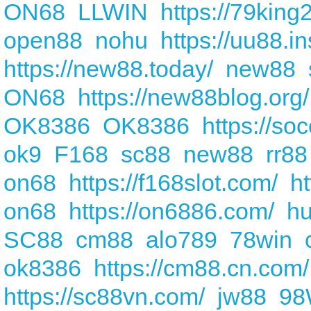
ON68
LLWIN
https://79king2
open88
nohu
https://uu88.ins
https://new88.today/
new88
ON68
https://new88blog.org/
OK8386
OK8386
https://soc
ok9
F168
sc88
new88
rr88
on68
https://f168slot.com/
ht
on68
https://on6886.com/
hu
SC88
cm88
alo789
78win
ok8386
https://cm88.cn.com/
https://sc88vn.com/
jw88
98