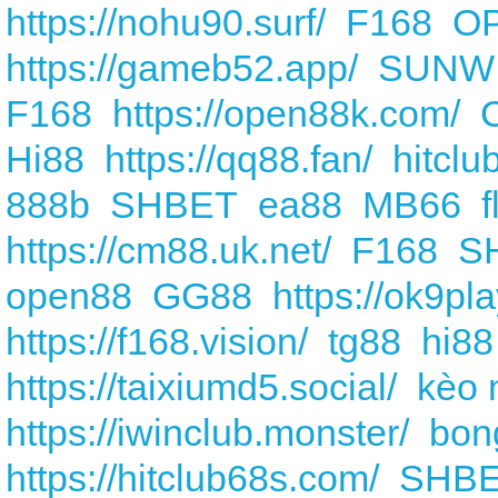
https://nohu90.surf/
F168
O
https://gameb52.app/
SUNW
F168
https://open88k.com/
Hi88
https://qq88.fan/
hitclu
888b
SHBET
ea88
MB66
f
https://cm88.uk.net/
F168
S
open88
GG88
https://ok9pl
https://f168.vision/
tg88
hi88
https://taixiumd5.social/
kèo 
https://iwinclub.monster/
bon
https://hitclub68s.com/
SHB