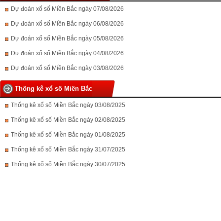
Dự đoán xổ số Miền Bắc ngày 07/08/2026
Dự đoán xổ số Miền Bắc ngày 06/08/2026
Dự đoán xổ số Miền Bắc ngày 05/08/2026
Dự đoán xổ số Miền Bắc ngày 04/08/2026
Dự đoán xổ số Miền Bắc ngày 03/08/2026
Thống kê xổ số Miền Bắc
Thống kê xổ số Miền Bắc ngày 03/08/2025
Thống kê xổ số Miền Bắc ngày 02/08/2025
Thống kê xổ số Miền Bắc ngày 01/08/2025
Thống kê xổ số Miền Bắc ngày 31/07/2025
Thống kê xổ số Miền Bắc ngày 30/07/2025