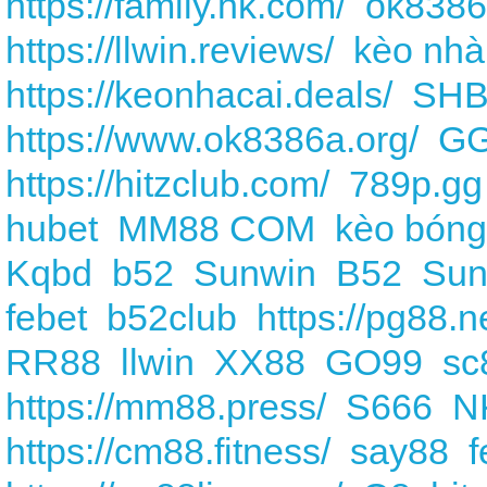
https://family.hk.com/
ok8386
https://llwin.reviews/
kèo nhà
https://keonhacai.deals/
SHB
https://www.ok8386a.org/
GG
https://hitzclub.com/
789p.gg
hubet
MM88 COM
kèo bóng
Kqbd
b52
Sunwin
B52
Sun
febet
b52club
https://pg88.n
RR88
llwin
XX88
GO99
sc
https://mm88.press/
S666
N
https://cm88.fitness/
say88
f