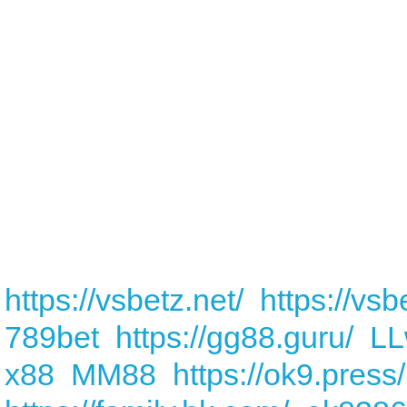
https://vsbetz.net/
https://vsb
789bet
https://gg88.guru/
LL
x88
MM88
https://ok9.press/