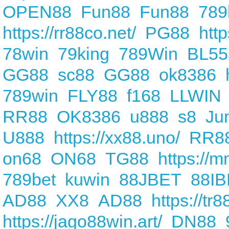
OPEN88
Fun88
Fun88
789
https://rr88co.net/
PG88
http
78win
79king
789Win
BL55
GG88
sc88
GG88
ok8386
789win
FLY88
f168
LLWIN
RR88
OK8386
u888
s8
Ju
U888
https://xx88.uno/
RR8
on68
ON68
TG88
https://m
789bet
kuwin
88JBET
88I
AD88
XX8
AD88
https://tr
https://jago88win.art/
DN88