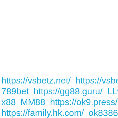
https://vsbetz.net/
https://vsb
789bet
https://gg88.guru/
LL
x88
MM88
https://ok9.press/
https://family.hk.com/
ok8386