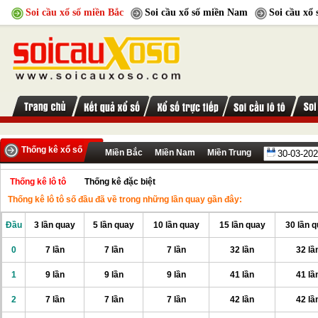
Soi cầu xổ số miền Bắc
Soi cầu xổ số miền Nam
Soi cầu xổ
Thống kê xổ số
Miền Bắc
Miền Nam
Miền Trung
Thống kê lô tô
Thống kê đặc biệt
Thống kê lô tô số đầu đã về trong những lần quay gần đây:
Đầu
3 lần quay
5 lần quay
10 lần quay
15 lần quay
30 lần 
0
7 lần
7 lần
7 lần
32 lần
32 lầ
1
9 lần
9 lần
9 lần
41 lần
41 lầ
2
7 lần
7 lần
7 lần
42 lần
42 lầ