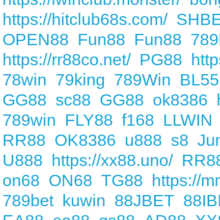
https://hitclub68s.com/
SHB
OPEN88
Fun88
Fun88
789
https://rr88co.net/
PG88
http
78win
79king
789Win
BL55
GG88
sc88
GG88
ok8386
789win
FLY88
f168
LLWIN
RR88
OK8386
u888
s8
Ju
U888
https://xx88.uno/
RR8
on68
ON68
TG88
https://m
789bet
kuwin
88JBET
88I