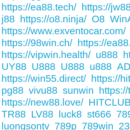
https://ea88.tech/
https://jw88
j88
https://o8.ninja/
O8
Win
https://www.exventocar.com/
https://98win.ch/
https://ea88
https://vipwin.health/
u888
h
UY88
U888
U888
u888
AD
https://win55.direct/
https://h
pg88
vivu88
sunwin
https:/
https://new88.love/
HITCLU
TR88
LV88
luck8
st666
78
luongsontv
789p
789win
23