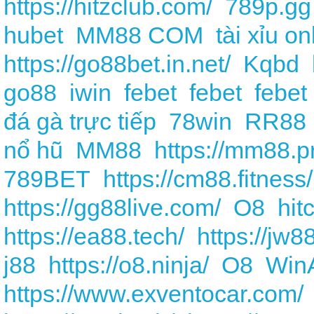
https://hitzclub.com/
789p.gg
hubet
MM88 COM
tài xỉu on
https://go88bet.in.net/
Kqbd
go88
iwin
febet
febet
febet
đá gà trực tiếp
78win
RR88
nổ hũ
MM88
https://mm88.p
789BET
https://cm88.fitness/
https://gg88live.com/
O8
hit
https://ea88.tech/
https://jw88
j88
https://o8.ninja/
O8
Win
https://www.exventocar.com/