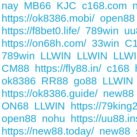
nay
MB66
KJC
c168.com
https://ok8386.mobi/
open88
https://f8bet0.life/
789win
uu
https://on68h.com/
33win
C
789win
LLWIN
LLWIN
LLW
CM88
https://fly88.in/
c168
ok8386
RR88
go88
LLWIN
https://ok8386.guide/
new88
ON68
LLWIN
https://79king2
open88
nohu
https://uu88.ins
https://new88.today/
new88