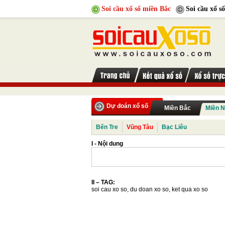
Soi cầu xổ số miền Bắc
Soi cầu xổ 
Dự đoán xổ số
Miền Bắc
Miền 
Bến Tre
Vũng Tàu
Bạc Liêu
I - Nội dung
II – TAG:
soi cau xo so,
du doan xo so,
ket qua xo so