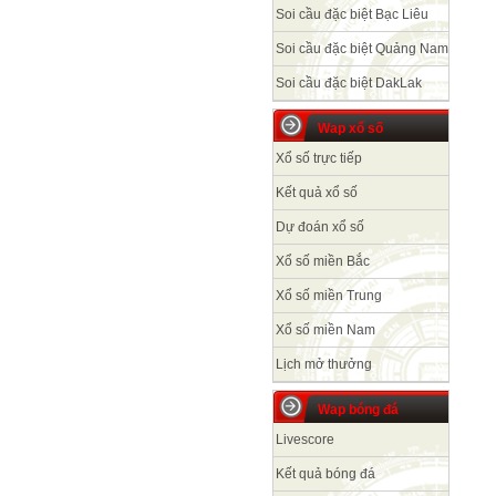
Soi cầu đặc biệt Bạc Liêu
Soi cầu đặc biệt Quảng Nam
Soi cầu đặc biệt DakLak
Wap xổ số
Xổ số trực tiếp
Kết quả xổ số
Dự đoán xổ số
Xổ số miền Bắc
Xổ số miền Trung
Xổ số miền Nam
Lịch mở thưởng
Wap bóng đá
Livescore
Kết quả bóng đá