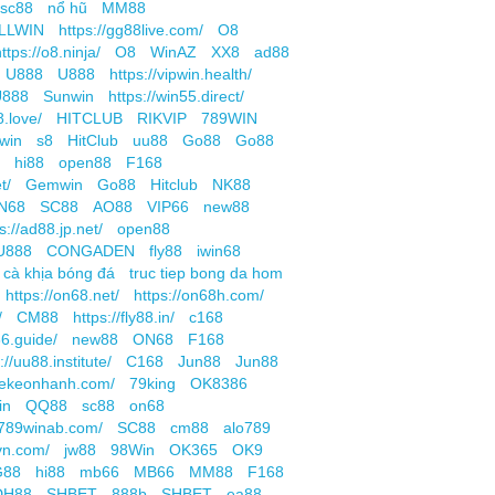
sc88
nổ hũ
MM88
LLWIN
https://gg88live.com/
O8
ttps://o8.ninja/
O8
WinAZ
XX8
ad88
U888
U888
https://vipwin.health/
U888
Sunwin
https://win55.direct/
8.love/
HITCLUB
RIKVIP
789WIN
win
s8
HitClub
uu88
Go88
Go88
hi88
open88
F168
t/
Gemwin
Go88
Hitclub
NK88
N68
SC88
AO88
VIP66
new88
s://ad88.jp.net/
open88
U888
CONGADEN
fly88
iwin68
cà khịa bóng đá
truc tiep bong da hom
https://on68.net/
https://on68h.com/
/
CM88
https://fly88.in/
c168
86.guide/
new88
ON68
F168
://uu88.institute/
C168
Jun88
Jun88
ylekeonhanh.com/
79king
OK8386
in
QQ88
sc88
on68
//789winab.com/
SC88
cm88
alo789
vn.com/
jw88
98Win
OK365
OK9
G88
hi88
mb66
MB66
MM88
F168
DH88
SHBET
888b
SHBET
ea88