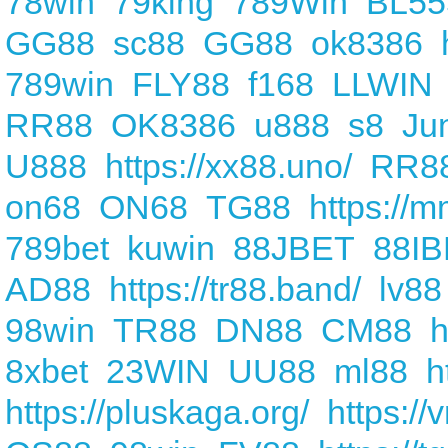
78win
79king
789Win
BL55
GG88
sc88
GG88
ok8386
789win
FLY88
f168
LLWIN
RR88
OK8386
u888
s8
Ju
U888
https://xx88.uno/
RR8
on68
ON68
TG88
https://m
789bet
kuwin
88JBET
88I
AD88
https://tr88.band/
lv88
98win
TR88
DN88
CM88
h
8xbet
23WIN
UU88
ml88
h
https://pluskaga.org/
https://