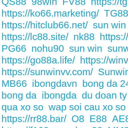
QS88
98win
FV88
https://
https://ko66.marketing/
TG8
https://hitclub66.net/
sun win
https://lc88.site/
nk88
https:/
PG66
nohu90
sun win
sunw
https://go88a.life/
https://win
https://sunwinvv.com/
Sunwi
MB66
ibongdavn
bong da 2
bong da
ibongda
du doan ty
qua xo so
wap soi cau xo so
https://rr88.bar/
O8
E88
AE