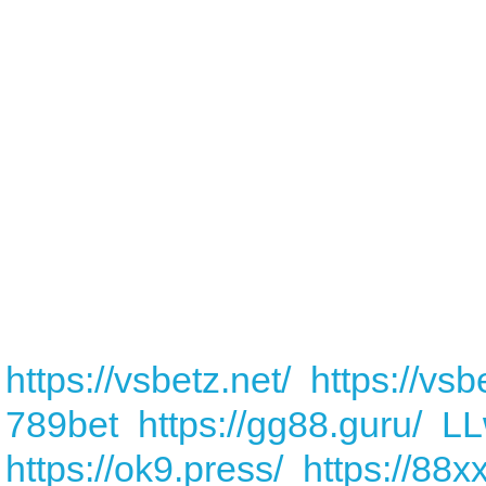
https://vsbetz.net/
https://vsb
789bet
https://gg88.guru/
LL
https://ok9.press/
https://88x