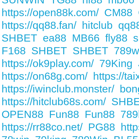
https://open88k.com/
CM88
https://qq88.fan/
hitclub
qq8
SHBET
ea88
MB66
fly88
s
F168
SHBET
SHBET
789w
https://ok9play.com/
79King
https://on68g.com/
https://ta
https://iwinclub.monster/
bon
https://hitclub68s.com/
SHB
OPEN88
Fun88
Fun88
789
https://rr88co.net/
PG88
http