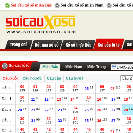
Soi cầu xổ số miền Bắc
Soi cầu xổ số miền Nam
Soi cầu xổ
Soi cầu lô tô
Miền Bắc
Miền Nam
Miền Trung
Cầu xuôi
Cầu ngược
Cầu cặp
Cầu trượt
00
01
02
03
04
06
08
92
110
Đầu 0
05
07
145
126
127
129
137
137
132
10
15
80
81
114
118
118
93
11
Đầu 1
11
12
13
14
16
17
18
114
100
24
86
83
87
87
79
113
68
11
Đầu 2
20
21
22
23
25
26
27
28
106
30
32
34
38
99
99
84
115
70
Đầu 3
31
33
35
36
37
112
101
101
107
40
41
42
43
44
45
46
48
117
Đầu 4
47