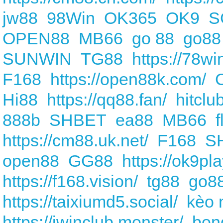
jw88
98Win
OK365
OK9
S
OPEN88
MB66
go 88
go88
SUNWIN
TG88
https://78w
F168
https://open88k.com/
Hi88
https://qq88.fan/
hitclu
888b
SHBET
ea88
MB66
f
https://cm88.uk.net/
F168
S
open88
GG88
https://ok9pl
https://f168.vision/
tg88
go8
https://taixiumd5.social/
kèo 
https://iwinclub.monster/
bon