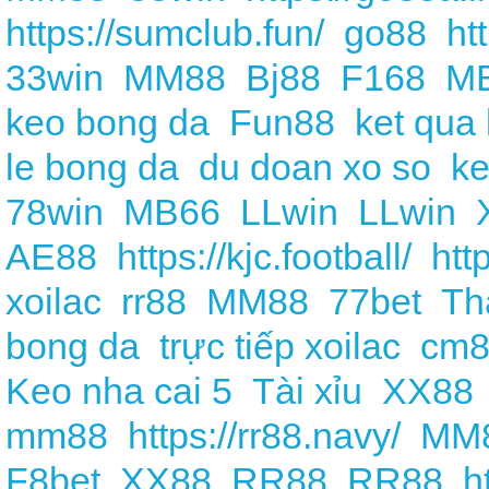
https://sumclub.fun/
go88
ht
33win
MM88
Bj88
F168
M
keo bong da
Fun88
ket qua
le bong da
du doan xo so
ke
78win
MB66
LLwin
LLwin
AE88
https://kjc.football/
htt
xoilac
rr88
MM88
77bet
Th
bong da
trực tiếp xoilac
cm8
Keo nha cai 5
Tài xỉu
XX88
mm88
https://rr88.navy/
MM
F8bet
XX88
RR88
RR88
h