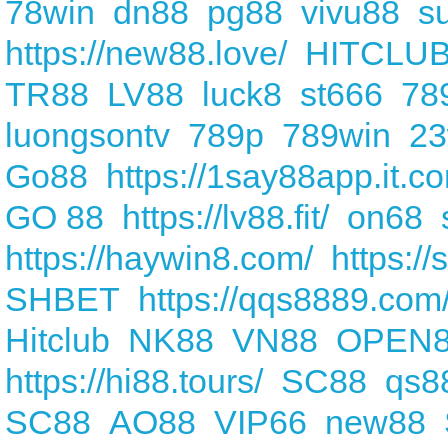
78win
dn88
pg88
vivu88
s
https://new88.love/
HITCLU
TR88
LV88
luck8
st666
78
luongsontv
789p
789win
23
Go88
https://1say88app.it.c
GO 88
https://lv88.fit/
on68
https://haywin8.com/
https://
SHBET
https://qqs8889.com
Hitclub
NK88
VN88
OPEN
https://hi88.tours/
SC88
qs8
SC88
AO88
VIP66
new88