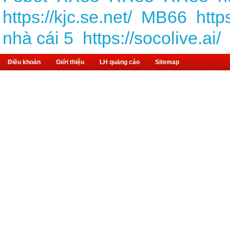
https://kjc.se.net/
MB66
http
nhà cái 5
https://socolive.ai/
Điều khoản
Giới thiệu
LH quảng cáo
Sitemap