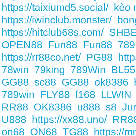
https://taixiumd5.social/
kèo 
https://iwinclub.monster/
bon
https://hitclub68s.com/
SHB
OPEN88
Fun88
Fun88
789
https://rr88co.net/
PG88
http
78win
79king
789Win
BL55
GG88
sc88
GG88
ok8386
789win
FLY88
f168
LLWIN
RR88
OK8386
u888
s8
Ju
U888
https://xx88.uno/
RR8
on68
ON68
TG88
https://m