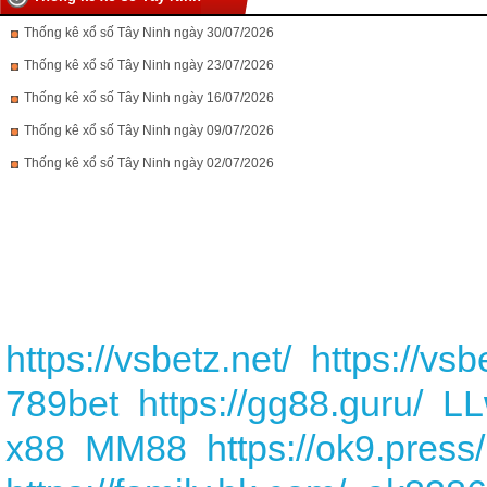
Thống kê xổ số Tây Ninh ngày 30/07/2026
Thống kê xổ số Tây Ninh ngày 23/07/2026
Thống kê xổ số Tây Ninh ngày 16/07/2026
Thống kê xổ số Tây Ninh ngày 09/07/2026
Thống kê xổ số Tây Ninh ngày 02/07/2026
https://vsbetz.net/
https://vsb
789bet
https://gg88.guru/
LL
x88
MM88
https://ok9.press/