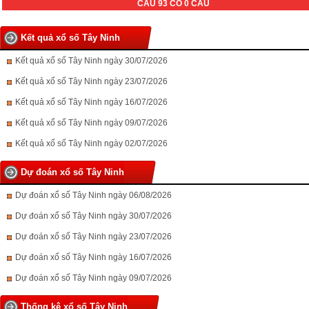
CẦU 93 CÓ 0 CẦU
Kết quả xổ số Tây Ninh
Kết quả xổ số Tây Ninh ngày 30/07/2026
Kết quả xổ số Tây Ninh ngày 23/07/2026
Kết quả xổ số Tây Ninh ngày 16/07/2026
Kết quả xổ số Tây Ninh ngày 09/07/2026
Kết quả xổ số Tây Ninh ngày 02/07/2026
Dự đoán xổ số Tây Ninh
Dự đoán xổ số Tây Ninh ngày 06/08/2026
Dự đoán xổ số Tây Ninh ngày 30/07/2026
Dự đoán xổ số Tây Ninh ngày 23/07/2026
Dự đoán xổ số Tây Ninh ngày 16/07/2026
Dự đoán xổ số Tây Ninh ngày 09/07/2026
Thống kê xổ số Tây Ninh