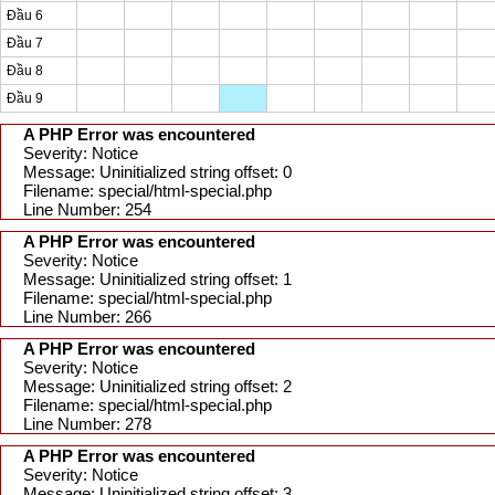
Đầu 6
Đầu 7
Đầu 8
Đầu 9
A PHP Error was encountered
Severity: Notice
Message: Uninitialized string offset: 0
Filename: special/html-special.php
Line Number: 254
A PHP Error was encountered
Severity: Notice
Message: Uninitialized string offset: 1
Filename: special/html-special.php
Line Number: 266
A PHP Error was encountered
Severity: Notice
Message: Uninitialized string offset: 2
Filename: special/html-special.php
Line Number: 278
A PHP Error was encountered
Severity: Notice
Message: Uninitialized string offset: 3