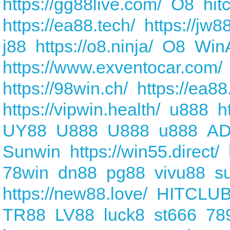
https://gg88live.com/
O8
hit
https://ea88.tech/
https://jw88
j88
https://o8.ninja/
O8
Win
https://www.exventocar.com/
https://98win.ch/
https://ea88
https://vipwin.health/
u888
h
UY88
U888
U888
u888
AD
Sunwin
https://win55.direct/
78win
dn88
pg88
vivu88
s
https://new88.love/
HITCLU
TR88
LV88
luck8
st666
78