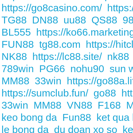
https://go8casino.com/
https:
TG88
DN88
uu88
QS88
9
BL555
https://ko66.marketin
FUN88
tg88.com
https://hit
NK88
https://lc88.site/
nk88
789win
PG66
nohu90
sun 
MM88
33win
https://go88a.li
https://sumclub.fun/
go88
ht
33win
MM88
VN88
F168
M
keo bong da
Fun88
ket qua
le bong da
du doan xo so
ke