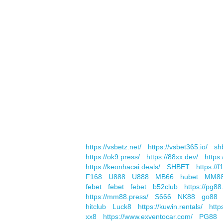
https://vsbetz.net/
https://vsbet365.io/
sh
https://ok9.press/
https://88xx.dev/
https:
https://keonhacai.deals/
SHBET
https://
F168
U888
U888
MB66
hubet
MM8
febet
febet
febet
b52club
https://pg88
https://mm88.press/
S666
NK88
go88
hitclub
Luck8
https://kuwin.rentals/
http
xx8
https://www.exventocar.com/
PG88