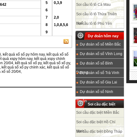
5
0,3,9
9642
Soi cầu lô tô Cà Mau
6
Soi cầu lô tô Thừa Thiên
7
2,0
Huế
Soi cầu lô tô Phú Yên
8
1,0,8,5,6
9
Dự đoán hôm nay
Dự đoán xổ số Miền Bắc
Dự đoán xổ số Vĩnh Long
4, kết quả xổ số py hôm nay, kết quả xổ số
kết quả xspy hôm nay, kết quả xspy chính
 20/04, kết quả sổ xố py, kết quả sổ xố py,
Dự đoán xổ số Bình
 kết quả sổ xố py chính xác, kết quả sổ xố
 xổ số 20/04,
Dương
Dự đoán xổ số Trà Vinh
Dự đoán xổ số Gia Lai
Dự đoán xổ số Ninh
Thuận
Soi cầu đặc biệt
Soi cầu đặc biệt Miền Bắc
Soi cầu đặc biệt Hồ Chí
Minh
Soi cầu đặc biệt Đồng Tháp