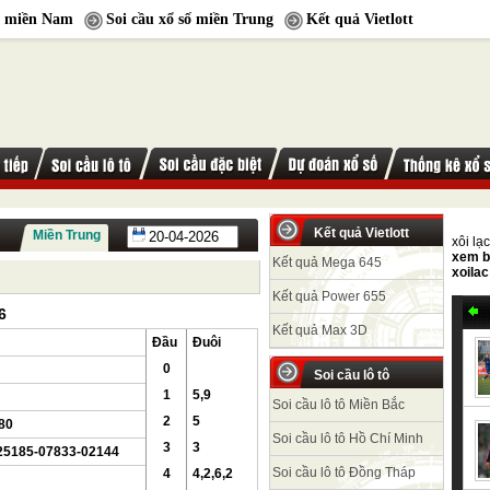
số miền Nam
Soi cầu xổ số miền Trung
Kết quả Vietlott
Kết quả Vietlott
m
Miền Trung
xôi lạ
xem b
Kết quả Mega 645
xoilac
Kết quả Power 655
6
Kết quả Max 3D
Đầu
Đuôi
0
Soi cầu lô tô
1
5,9
Soi cầu lô tô Miền Bắc
2
5
80
Soi cầu lô tô Hồ Chí Minh
3
3
25185-07833-02144
Soi cầu lô tô Đồng Tháp
4
4,2,6,2