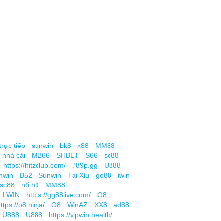
trực tiếp
sunwin
bk8
x88
MM88
 nhà cái
MB66
SHBET
S66
sc88
https://hitzclub.com/
789p.gg
U888
nwin
B52
Sunwin
Tài Xỉu
go88
iwin
sc88
nổ hũ
MM88
LLWIN
https://gg88live.com/
O8
ttps://o8.ninja/
O8
WinAZ
XX8
ad88
U888
U888
https://vipwin.health/