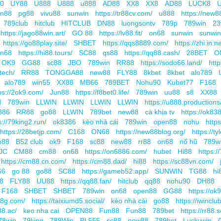
0
UY88
U888
U888
u888
AD88
XX8
XX8
AD88
LUCK8
n88
pg88
vivu88
sunwin
https://tr88cv.com/
u888
https://new8
789club
hitclub
HITCLUB
DN88
luongsontv
789p
789win
23
https://jago88win.art/
GO 88
https://lv88.fit/
on68
sunwin
sunwin
https://go88play.site/
SHBET
https://qqs8889.com/
https://zhi.in.ne
n68
https://hi88.tours/
SC88
qs88
https://qq88.cash/
28BET
O
OK9
GG88
sc88
JBO
789win
RR88
https://sodo66.land/
http
tech/
RR88
TONGGA88
new88
FLY88
8kbet
8kbet
alo789
alo789
win55
XX88
MB66
789BET
Nohu90
Kubet77
F168
ps://2ok9.com/
Jun88
https://f8bet0.life/
789win
uu88
s8
XX88
N
789win
LLWIN
LLWIN
LLWIN
LLWIN
https://u888.productions
386
RR88
go88
LLWIN
789bet
new88
cà khịa tv
https://ok83
s://79king2.run/
ok8386
kèo nhà cái
789win
open88
nohu
https
https://28betjp.com/
C168
ON68
https://new88blog.org/
https://t
m88
B52 club
ok9
F168
sc88
new88
rr88
on68
nổ hũ
789w
JC
CM88
cm88
on68
https://on6886.com/
hubet
Hi88
https:
https://cm88.cn.com/
https://cm88.dad/
hi88
https://sc88vn.com/
66
go 88
go88
SC88
https://gameb52.app/
SUNWIN
TG88
hi
8
FLY88
UU88
https://qq88.fan/
hitclub
qq88
nohu90
DH88
F168
SHBET
SHBET
789win
on68
open88
GG88
https://ok
68g.com/
https://taixiumd5.social/
kèo nhà cái
go88
https://iwinclu
88.ac/
keo nha cai
OPEN88
Fun88
Fun88
789bet
https://rr88.s
78win
79king
789Win
BL555
sc88
new88
789bet
Luckywin