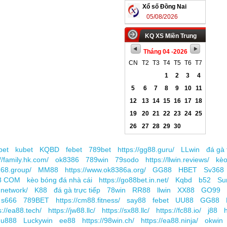
Xổ số Đồng Nai
05/08/2026
KQ XS Miền Trung
Tháng 04 -2026
CN
T2
T3
T4
T5
T6
T7
1
2
3
4
5
6
7
8
9
10
11
12
13
14
15
16
17
18
19
20
21
22
23
24
25
26
27
28
29
30
bet
kubet
KQBD
febet
789bet
https://gg88.guru/
LLwin
đá gà 
//family.hk.com/
ok8386
789win
79sodo
https://llwin.reviews/
kèo
f168.group/
MM88
https://www.ok8386a.org/
GG88
HBET
Sv368
8 COM
kèo bóng đá nhà cái
https://go88bet.in.net/
Kqbd
b52
Su
.network/
K88
đá gà trực tiếp
78win
RR88
llwin
XX88
GO99
s666
789BET
https://cm88.fitness/
say88
febet
UU88
GG88
s://ea88.tech/
https://jw88.llc/
https://sx88.llc/
https://fc88.io/
j88
h
u888
Luckywin
ee88
https://98win.ch/
https://ea88.ninja/
okwin