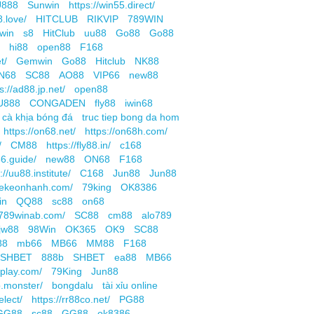
U888
Sunwin
https://win55.direct/
8.love/
HITCLUB
RIKVIP
789WIN
win
s8
HitClub
uu88
Go88
Go88
hi88
open88
F168
t/
Gemwin
Go88
Hitclub
NK88
N68
SC88
AO88
VIP66
new88
s://ad88.jp.net/
open88
U888
CONGADEN
fly88
iwin68
cà khịa bóng đá
truc tiep bong da hom
https://on68.net/
https://on68h.com/
/
CM88
https://fly88.in/
c168
86.guide/
new88
ON68
F168
://uu88.institute/
C168
Jun88
Jun88
ylekeonhanh.com/
79king
OK8386
in
QQ88
sc88
on68
//789winab.com/
SC88
cm88
alo789
jw88
98Win
OK365
OK9
SC88
88
mb66
MB66
MM88
F168
SHBET
888b
SHBET
ea88
MB66
9play.com/
79King
Jun88
b.monster/
bongdalu
tài xỉu online
elect/
https://rr88co.net/
PG88
GG88
sc88
GG88
ok8386