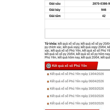
Giải sáu
2870-0386-
Giải bảy
946
Giải tám
42
Từ khóa:
kết quả xổ số py, kết quả xổ số py 20/0
py chính xác, kết quả xspy, kết quả xspy 20/04, 
xác, kết quả xổ số Phú Yên, kết quả xổ số Phú Yên
kết quả sổ xố py 20/04, kết quả sổ xố py hôm nay,
Phú Yên, kết quả hôm nay, kết quả 20/04, kết quả
Kết quả xổ số Phú Yên
Kết quả xổ số Phú Yên ngày 13/04/2026
Kết quả xổ số Phú Yên ngày 06/04/2026
Kết quả xổ số Phú Yên ngày 30/03/2026
Kết quả xổ số Phú Yên ngày 23/03/2026
Kết quả xổ số Phú Yên ngày 16/03/2026