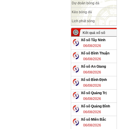
Dự đoán bóng đá
Kèo bóng đá
Lịch phát sóng
Kết quả xổ số
Xổ số Tây Ninh
06/08/2026
Xổ số Bình Thuận
06/08/2026
Xổ số An Giang
06/08/2026
Xổ số Bình Định
06/08/2026
Xổ số Quảng Trị
06/08/2026
Xổ số Quảng Bình
06/08/2026
Xổ số Miền Bắc
06/08/2026