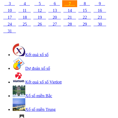
3
4
5
6
7
8
9
10
11
12
13
14
15
16
17
18
19
20
21
22
23
24
25
26
27
28
29
30
31
Kết quả xổ số
Dự đoán xổ số
Kết quả xổ số Vietlott
Xổ số miền Bắc
Xổ số miền Trung