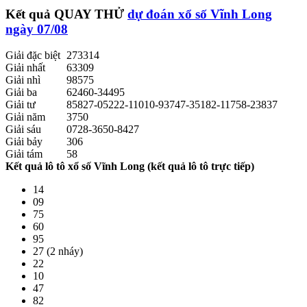
Kết quả
QUAY THỬ
dự đoán xổ số Vĩnh Long
ngày 07/08
Giải đặc biệt
273314
Giải nhất
63309
Giải nhì
98575
Giải ba
62460-34495
Giải tư
85827-05222-11010-93747-35182-11758-23837
Giải năm
3750
Giải sáu
0728-3650-8427
Giải bảy
306
Giải tám
58
Kết quả lô tô xổ số Vĩnh Long (kết quả lô tô trực tiếp)
14
09
75
60
95
27 (2 nháy)
22
10
47
82