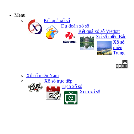
Menu
Kết quả xổ số
Dự đoán xổ số
Kết quả xổ số Vietlott
Xổ số miền Bắc
Xổ số
miền
Trung
Xổ số miền Nam
Xổ số trực tiếp
Lịch xổ số
Xem xổ số