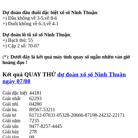
Dự đoán đầu đuôi đặc biệt xổ số Ninh Thuận
:
+) Đầu không về 3-5,về 8-6
+) Đuôi không về 6-3,về 4-1
Dự đoán lô tô xổ số Ninh Thuận
:
+) Bạch thủ: 55
+) Cặp 2 số: 70-07
(*):
Dưới đây là kết quả máy tính quay số ngẫu nhiên vào giờ
hoàng đạo !
Kết quả
QUAY THỬ
dự đoán xổ số Ninh Thuận
ngày 07/08
Giải đặc biệt
44181
Giải nhất
62293
Giải nhì
04280
Giải ba
89567-53211
Giải tư
61712-07631-05328-20666-87198-24232-22171
Giải năm
7235
Giải sáu
9477-8257-4445
Giải bảy
278
Giải tám
09