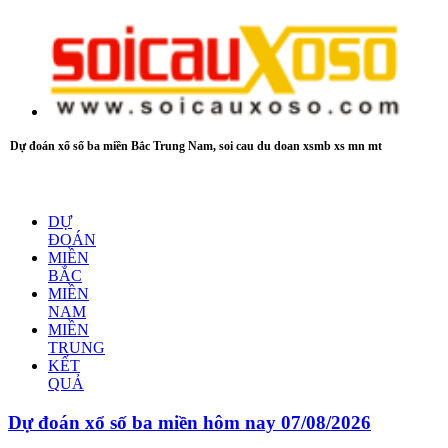
Dự đoán xổ số ba miền Bắc Trung Nam, soi cau du doan xsmb xs mn mt
DỰ
ĐOÁN
MIỀN
BẮC
MIỀN
NAM
MIỀN
TRUNG
KẾT
QUẢ
Dự đoán xổ số ba miền hôm nay 07/08/2026