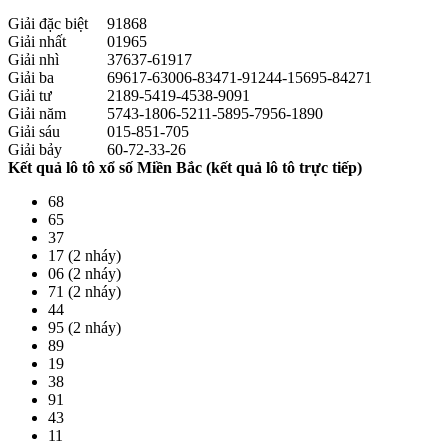
Giải đặc biệt
91868
Giải nhất
01965
Giải nhì
37637-61917
Giải ba
69617-63006-83471-91244-15695-84271
Giải tư
2189-5419-4538-9091
Giải năm
5743-1806-5211-5895-7956-1890
Giải sáu
015-851-705
Giải bảy
60-72-33-26
Kết quả lô tô xổ số Miền Bắc (kết quả lô tô trực tiếp)
68
65
37
17 (2 nháy)
06 (2 nháy)
71 (2 nháy)
44
95 (2 nháy)
89
19
38
91
43
11