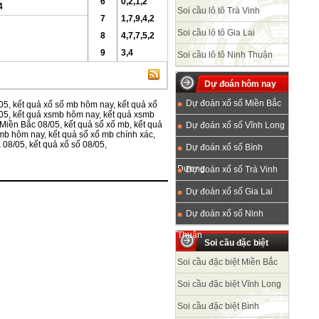
6
0,2,1,2
4
Soi cầu lô tô Trà Vinh
7
1,7,9,4,2
Soi cầu lô tô Gia Lai
8
4,7,7,5,2
9
3,4
Soi cầu lô tô Ninh Thuận
Dự đoán hôm nay
Dự đoán xổ số Miền Bắc
05, kết quả xổ số mb hôm nay, kết quả xổ
/05, kết quả xsmb hôm nay, kết quả xsmb
 Miền Bắc 08/05, kết quả sổ xố mb, kết quả
Dự đoán xổ số Vĩnh Long
 mb hôm nay, kết quả sổ xố mb chính xác,
 08/05, kết quả xổ số 08/05,
Dự đoán xổ số Bình
Dương
Dự đoán xổ số Trà Vinh
Dự đoán xổ số Gia Lai
Dự đoán xổ số Ninh
Thuận
Soi cầu đặc biệt
Soi cầu đặc biệt Miền Bắc
Soi cầu đặc biệt Vĩnh Long
Soi cầu đặc biệt Bình