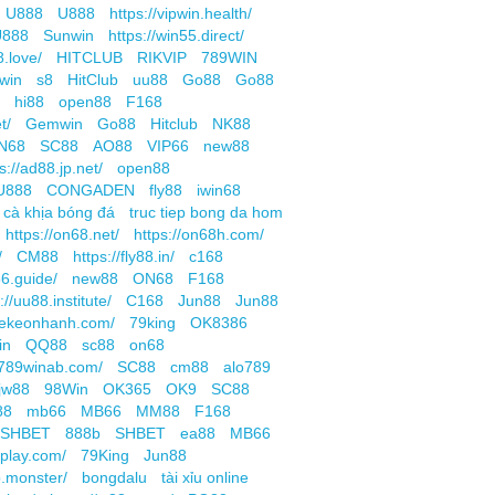
U888
U888
https://vipwin.health/
U888
Sunwin
https://win55.direct/
8.love/
HITCLUB
RIKVIP
789WIN
win
s8
HitClub
uu88
Go88
Go88
hi88
open88
F168
t/
Gemwin
Go88
Hitclub
NK88
N68
SC88
AO88
VIP66
new88
s://ad88.jp.net/
open88
U888
CONGADEN
fly88
iwin68
cà khịa bóng đá
truc tiep bong da hom
https://on68.net/
https://on68h.com/
/
CM88
https://fly88.in/
c168
86.guide/
new88
ON68
F168
://uu88.institute/
C168
Jun88
Jun88
ylekeonhanh.com/
79king
OK8386
in
QQ88
sc88
on68
//789winab.com/
SC88
cm88
alo789
jw88
98Win
OK365
OK9
SC88
88
mb66
MB66
MM88
F168
SHBET
888b
SHBET
ea88
MB66
9play.com/
79King
Jun88
b.monster/
bongdalu
tài xỉu online