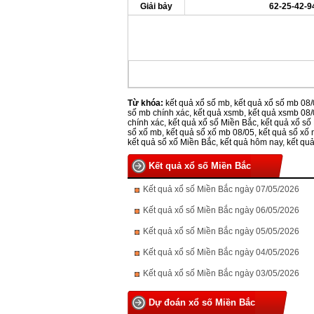
Giải bảy
62-25-42-9
Từ khóa:
kết quả xổ số mb, kết quả xổ số mb 08/
số mb chính xác, kết quả xsmb, kết quả xsmb 08
chính xác, kết quả xổ số Miền Bắc, kết quả xổ số
sổ xố mb, kết quả sổ xố mb 08/05, kết quả sổ xố
kết quả sổ xố Miền Bắc, kết quả hôm nay, kết quả
Kết quả xổ số Miền Bắc
Kết quả xổ số Miền Bắc ngày 07/05/2026
Kết quả xổ số Miền Bắc ngày 06/05/2026
Kết quả xổ số Miền Bắc ngày 05/05/2026
Kết quả xổ số Miền Bắc ngày 04/05/2026
Kết quả xổ số Miền Bắc ngày 03/05/2026
Dự đoán xổ số Miền Bắc