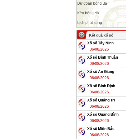
Dự đoán bóng đá
Kèo bóng đá
Lịch phát sóng
Kết quả xổ số
Xổ số Tây Ninh
06/08/2026
Xổ số Bình Thuận
06/08/2026
Xổ số An Giang
06/08/2026
Xổ số Bình Định
06/08/2026
Xổ số Quảng Trị
06/08/2026
Xổ số Quảng Bình
06/08/2026
Xổ số Miền Bắc
06/08/2026