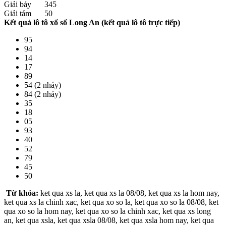
Giải bảy
345
Giải tám
50
Kết quả lô tô xổ số Long An (kết quả lô tô trực tiếp)
95
94
14
17
89
54 (2 nháy)
84 (2 nháy)
35
18
05
93
40
52
79
45
50
Từ khóa:
ket qua xs la, ket qua xs la 08/08, ket qua xs la hom nay,
ket qua xs la chinh xac, ket qua xo so la, ket qua xo so la 08/08, ket
qua xo so la hom nay, ket qua xo so la chinh xac, ket qua xs long
an, ket qua xsla, ket qua xsla 08/08, ket qua xsla hom nay, ket qua