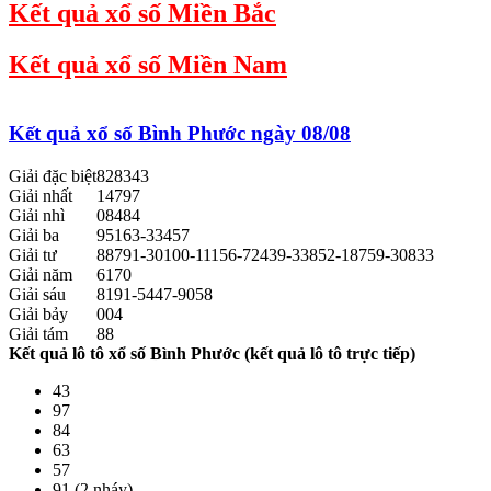
Kết quả xổ số Miền Bắc
Kết quả xổ số Miền Nam
Kết quả xổ số Bình Phước ngày 08/08
Giải đặc biệt
828343
Giải nhất
14797
Giải nhì
08484
Giải ba
95163-33457
Giải tư
88791-30100-11156-72439-33852-18759-30833
Giải năm
6170
Giải sáu
8191-5447-9058
Giải bảy
004
Giải tám
88
Kết quả lô tô xổ số Bình Phước (kết quả lô tô trực tiếp)
43
97
84
63
57
91 (2 nháy)